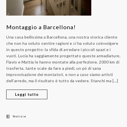
Montaggio a Barcellona!
Una casa bellissima a Barcellona, una nostra storica cliente
che non ha voluto sentire ragioni e ci ha voluto coinvolgere
in questo progetto: la sfida di arredare i piccoli spazi e i
vuoti. Lucia ha saggiamente progettato queste armadiature,
Flavio e Mattia le hanno montate alla perfezione. 2000 km di
trasferta, tante scale da fare a piedi, un pò di sana
improvvisazione dei montatori, e non a caso siamo artisti
dell’arredo, ma il risultato è tutto da vedere. Stanchi ma […]
Leggi tutto
Notizie