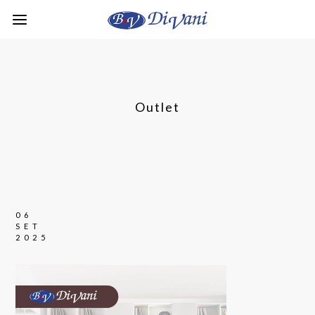
Outlet
06
SET
2025