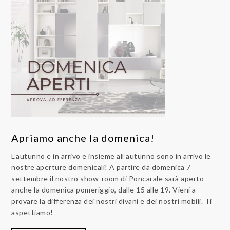
Apriamo anche la domenica!
L’autunno e in arrivo e insieme all’autunno sono in arrivo le
nostre aperture domenicali! A partire da domenica 7
settembre il nostro show-room di Poncarale sarà aperto
anche la domenica pomeriggio, dalle 15 alle 19. Vieni a
provare la differenza dei nostri divani e dei nostri mobili. Ti
aspettiamo!